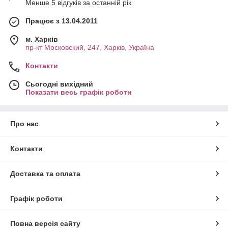
Менше 5 відгуків за останній рік
Працює з 13.04.2011
м. Харків
пр-кт Московский, 247, Харків, Україна
Контакти
Сьогодні вихідний
Показати весь графік роботи
Про нас
Контакти
Доставка та оплата
Графік роботи
Повна версія сайту