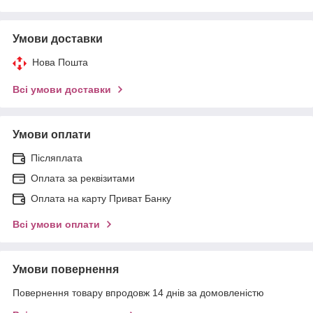
Умови доставки
Нова Пошта
Всі умови доставки
Умови оплати
Післяплата
Оплата за реквізитами
Оплата на карту Приват Банку
Всі умови оплати
Умови повернення
Повернення товару впродовж 14 днів за домовленістю