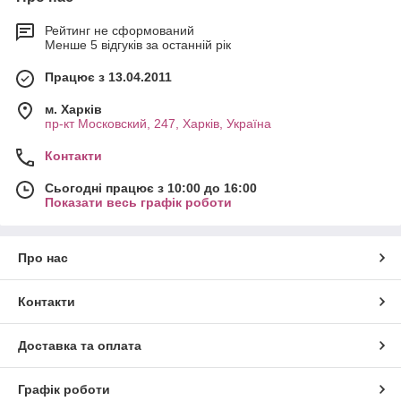
Рейтинг не сформований
Менше 5 відгуків за останній рік
Працює з 13.04.2011
м. Харків
пр-кт Московский, 247, Харків, Україна
Контакти
Сьогодні працює з 10:00 до 16:00
Показати весь графік роботи
Про нас
Контакти
Доставка та оплата
Графік роботи