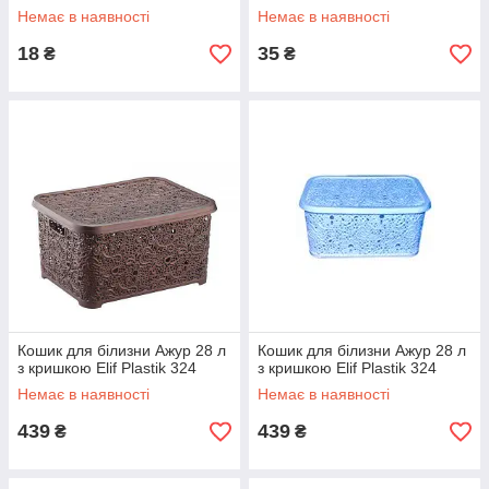
Немає в наявності
Немає в наявності
18
35
₴
₴
Кошик для білизни Ажур 28 л
Кошик для білизни Ажур 28 л
з кришкою Elif Plastik 324
з кришкою Elif Plastik 324
Немає в наявності
Немає в наявності
439
439
₴
₴