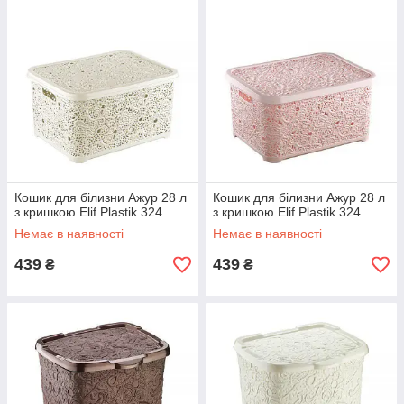
Кошик для білизни Ажур 28 л
Кошик для білизни Ажур 28 л
з кришкою Elif Plastik 324
з кришкою Elif Plastik 324
Немає в наявності
Немає в наявності
439
439
₴
₴