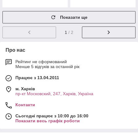
Показати ще
1
/ 2
Про нас
Рейтинг не сформований
Менше 5 відгуків за останній рік
Працює з 13.04.2011
м. Харків
пр-кт Московский, 247, Харків, Україна
Контакти
Сьогодні працює з 10:00 до 16:00
Показати весь графік роботи