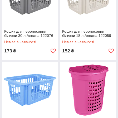
Кошик для перенесення
Кошик для перенесення
білизни 30 л Алеана 122076
білизни 18 л Алеана 122059
Немає в наявності
Немає в наявності
173
152
₴
₴