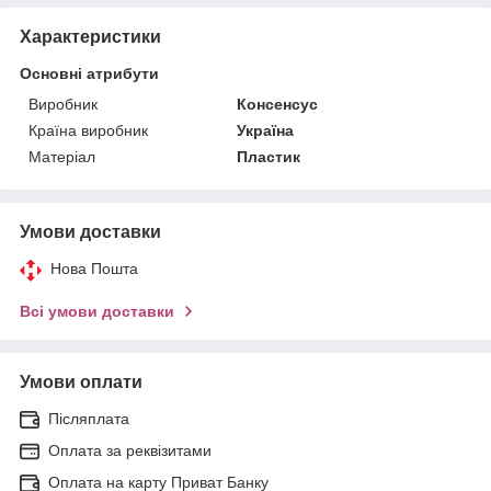
Характеристики
Основні атрибути
Виробник
Консенсус
Країна виробник
Україна
Матеріал
Пластик
Умови доставки
Нова Пошта
Всі умови доставки
Умови оплати
Післяплата
Оплата за реквізитами
Оплата на карту Приват Банку