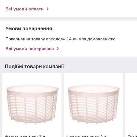
Всі умови оплати
Умови повернення
Повернення товару впродовж 14 днів за домовленістю
Всі умови повернення
Подібні товари компанії