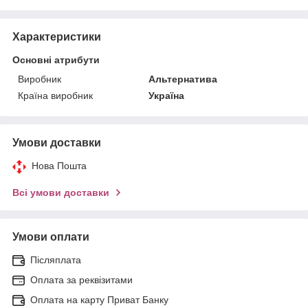
Характеристики
Основні атрибути
Виробник
Альтернатива
Країна виробник
Україна
Умови доставки
Нова Пошта
Всі умови доставки
Умови оплати
Післяплата
Оплата за реквізитами
Оплата на карту Приват Банку