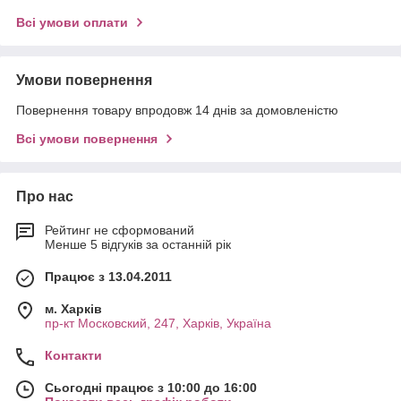
Всі умови оплати
Умови повернення
Повернення товару впродовж 14 днів за домовленістю
Всі умови повернення
Про нас
Рейтинг не сформований
Менше 5 відгуків за останній рік
Працює з 13.04.2011
м. Харків
пр-кт Московский, 247, Харків, Україна
Контакти
Сьогодні працює з 10:00 до 16:00