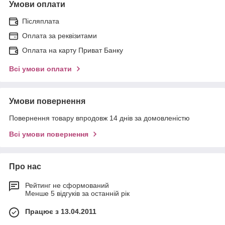
Умови оплати
Післяплата
Оплата за реквізитами
Оплата на карту Приват Банку
Всі умови оплати
Умови повернення
Повернення товару впродовж 14 днів за домовленістю
Всі умови повернення
Про нас
Рейтинг не сформований
Менше 5 відгуків за останній рік
Працює з 13.04.2011