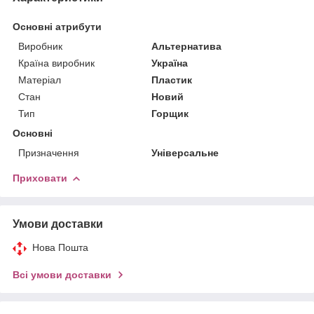
Основні атрибути
Виробник
Альтернатива
Країна виробник
Україна
Матеріал
Пластик
Стан
Новий
Тип
Горщик
Основні
Призначення
Універсальне
Приховати
Умови доставки
Нова Пошта
Всі умови доставки