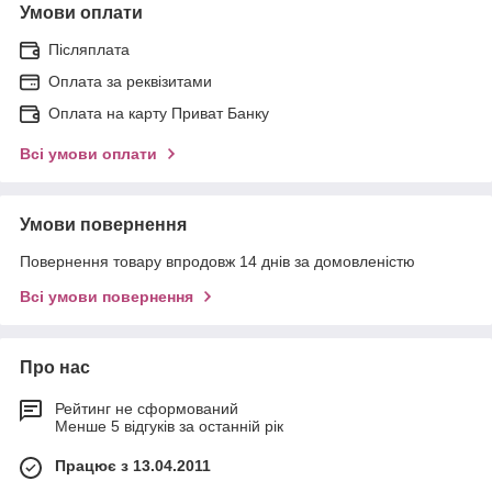
Умови оплати
Післяплата
Оплата за реквізитами
Оплата на карту Приват Банку
Всі умови оплати
Умови повернення
Повернення товару впродовж 14 днів за домовленістю
Всі умови повернення
Про нас
Рейтинг не сформований
Менше 5 відгуків за останній рік
Працює з 13.04.2011