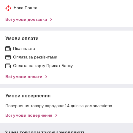
Нова Пошта
Всі умови доставки
Умови оплати
Післяплата
Оплата за реквізитами
Оплата на карту Приват Банку
Всі умови оплати
Умови повернення
Повернення товару впродовж 14 днів за домовленістю
Всі умови повернення
З цим товаром також замовляють