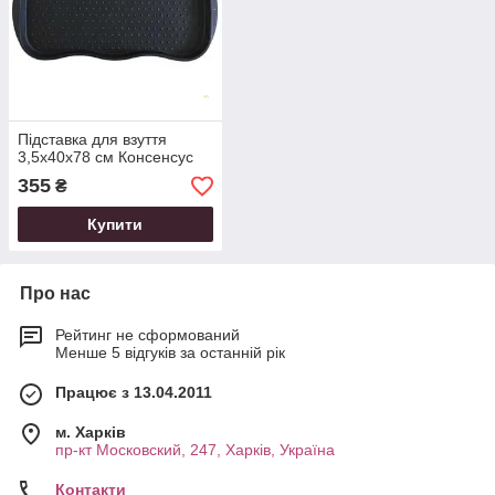
Підставка для взуття
3,5х40х78 см Консенсус
355
₴
Купити
Про нас
Рейтинг не сформований
Менше 5 відгуків за останній рік
Працює з 13.04.2011
м. Харків
пр-кт Московский, 247, Харків, Україна
Контакти