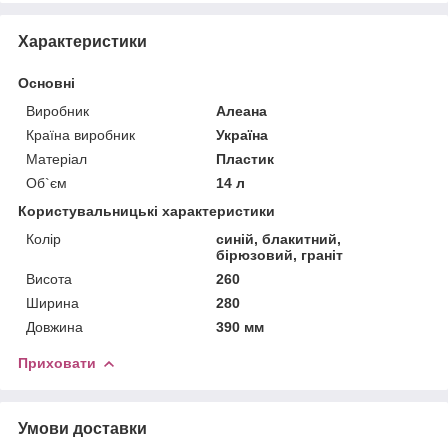
Характеристики
Основні
Виробник
Алеана
Країна виробник
Україна
Матеріал
Пластик
Об`єм
14 л
Користувальницькі характеристики
Колір
синій, блакитний,
бірюзовий, граніт
Висота
260
Ширина
280
Довжина
390 мм
Приховати
Умови доставки