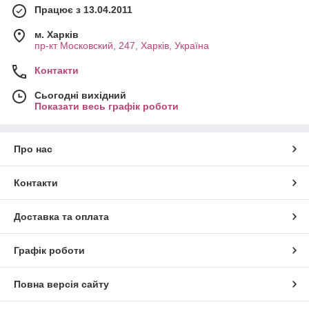
Працює з 13.04.2011
м. Харків
пр-кт Московский, 247, Харків, Україна
Контакти
Сьогодні вихідний
Показати весь графік роботи
Про нас
Контакти
Доставка та оплата
Графік роботи
Повна версія сайту