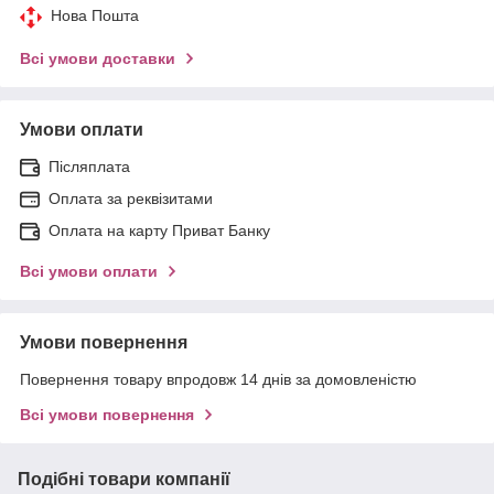
Нова Пошта
Всі умови доставки
Умови оплати
Післяплата
Оплата за реквізитами
Оплата на карту Приват Банку
Всі умови оплати
Умови повернення
Повернення товару впродовж 14 днів за домовленістю
Всі умови повернення
Подібні товари компанії