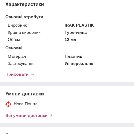
Характеристики
Основні атрибути
Виробник
IRAK PLASTIK
Країна виробник
Туреччина
Об`єм
12 мл
Основні
Матеріал
Пластик
Застосування
Універсальне
Приховати
Умови доставки
Нова Пошта
Всі умови доставки