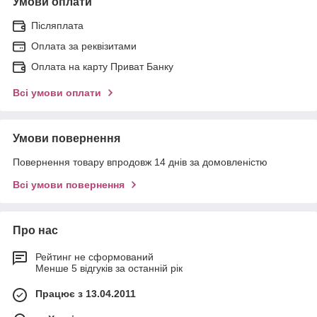
Умови оплати
Післяплата
Оплата за реквізитами
Оплата на карту Приват Банку
Всі умови оплати
Умови повернення
Повернення товару впродовж 14 днів за домовленістю
Всі умови повернення
Про нас
Рейтинг не сформований
Менше 5 відгуків за останній рік
Працює з 13.04.2011