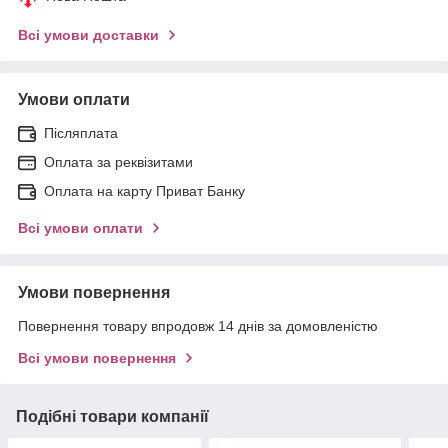
Всі умови доставки
Умови оплати
Післяплата
Оплата за реквізитами
Оплата на карту Приват Банку
Всі умови оплати
Умови повернення
Повернення товару впродовж 14 днів за домовленістю
Всі умови повернення
Подібні товари компанії