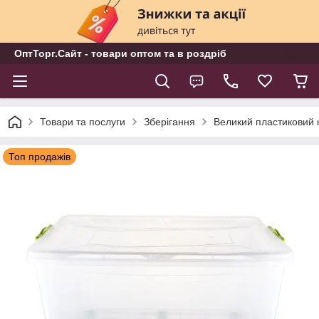
ОптТорг.Сайт - товари оптом та в роздріб
Товари та послуги
Зберігання
Великий пластиковий 
Топ продажів