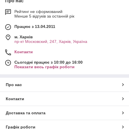
Про нас
Рейтинг не сформований
Менше 5 відгуків за останній рік
Працює з 13.04.2011
м. Харків
пр-кт Московский, 247, Харків, Україна
Контакти
Сьогодні працює з 10:00 до 16:00
Показати весь графік роботи
Про нас
Контакти
Доставка та оплата
Графік роботи