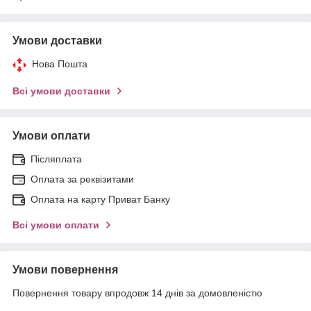
Умови доставки
Нова Пошта
Всі умови доставки
Умови оплати
Післяплата
Оплата за реквізитами
Оплата на карту Приват Банку
Всі умови оплати
Умови повернення
Повернення товару впродовж 14 днів за домовленістю