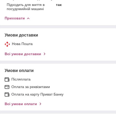
Підходить для миття в
так
посудомийній машині
Приховати
Умови доставки
Нова Пошта
Всі умови доставки
Умови оплати
Післяплата
Оплата за реквізитами
Оплата на карту Приват Банку
Всі умови оплати