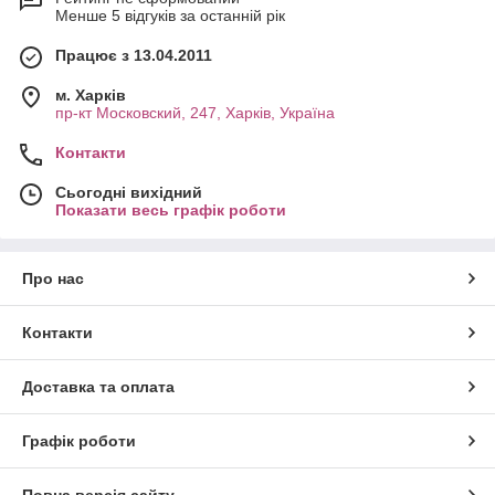
Менше 5 відгуків за останній рік
Працює з 13.04.2011
м. Харків
пр-кт Московский, 247, Харків, Україна
Контакти
Сьогодні вихідний
Показати весь графік роботи
Про нас
Контакти
Доставка та оплата
Графік роботи