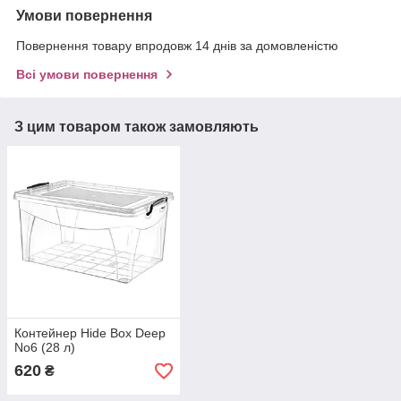
Умови повернення
Повернення товару впродовж 14 днів за домовленістю
Всі умови повернення
З цим товаром також замовляють
Контейнер Hide Box Deep
No6 (28 л)
620
₴