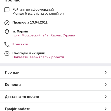
Про нас
Рейтинг не сформований
Менше 5 відгуків за останній рік
Працює з 13.04.2011
м. Харків
пр-кт Московский, 247, Харків, Україна
Контакти
Сьогодні вихідний
Показати весь графік роботи
Про нас
Контакти
Доставка та оплата
Графік роботи