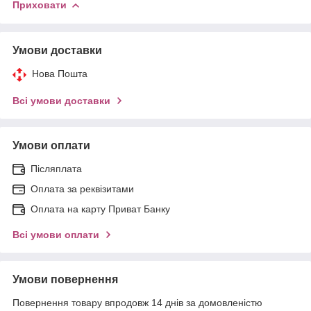
Приховати
Умови доставки
Нова Пошта
Всі умови доставки
Умови оплати
Післяплата
Оплата за реквізитами
Оплата на карту Приват Банку
Всі умови оплати
Умови повернення
Повернення товару впродовж 14 днів за домовленістю