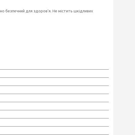
но безпечний для здоров'я. Не містить шкідливих