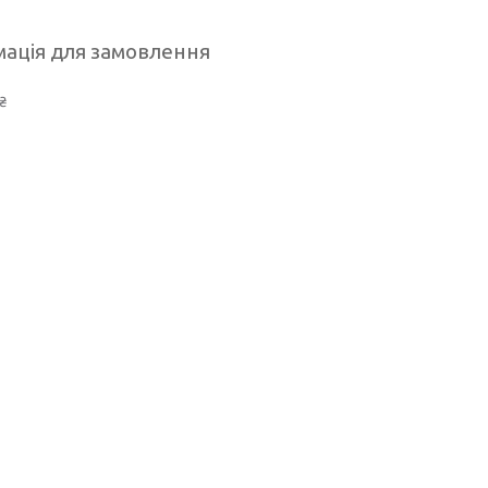
ація для замовлення
₴