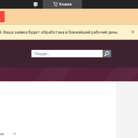
Кошик
й. Ваша заявка будет обработана в ближайший рабочий день.
ни